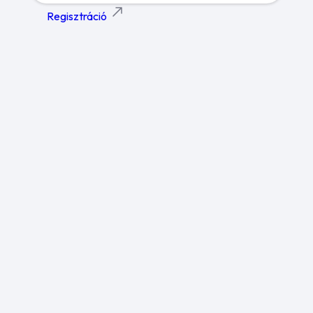
Regisztráció